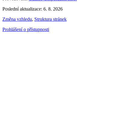
Poslední aktualizace: 6. 8. 2026
Změna vzhledu
,
Struktura stránek
Prohlášení o přístupnosti