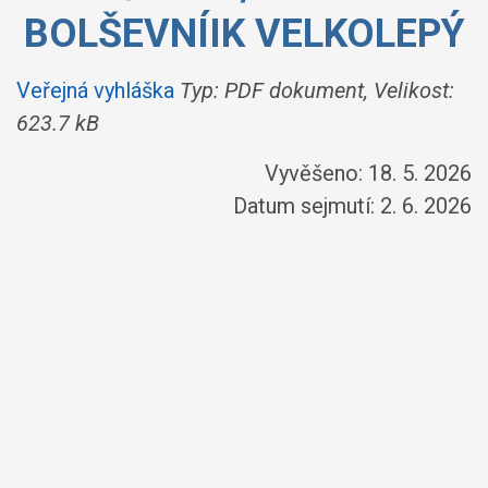
BOLŠEVNÍIK VELKOLEPÝ
Veřejná vyhláška
Typ: PDF dokument, Velikost:
623.7 kB
Vyvěšeno: 18. 5. 2026
Datum sejmutí: 2. 6. 2026