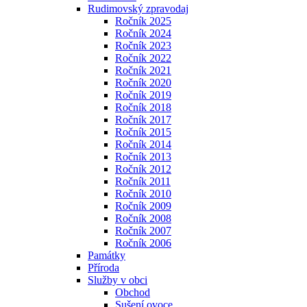
Rudimovský zpravodaj
Ročník 2025
Ročník 2024
Ročník 2023
Ročník 2022
Ročník 2021
Ročník 2020
Ročník 2019
Ročník 2018
Ročník 2017
Ročník 2015
Ročník 2014
Ročník 2013
Ročník 2012
Ročník 2011
Ročník 2010
Ročník 2009
Ročník 2008
Ročník 2007
Ročník 2006
Památky
Příroda
Služby v obci
Obchod
Sušení ovoce