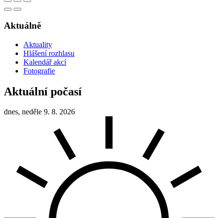
Aktuálně
Aktuality
Hlášení rozhlasu
Kalendář akcí
Fotografie
Aktuální počasí
dnes, neděle 9. 8. 2026