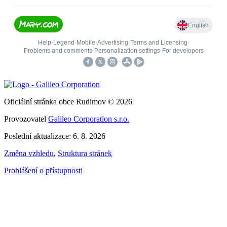
Oficiální stránka obce Rudimov © 2026
Provozovatel
Galileo Corporation s.r.o.
Poslední aktualizace: 6. 8. 2026
Změna vzhledu
,
Struktura stránek
Prohlášení o přístupnosti