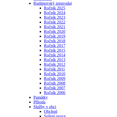
Rudimovský zpravodaj
Ročník 2025
Ročník 2024
Ročník 2023
Ročník 2022
Ročník 2021
Ročník 2020
Ročník 2019
Ročník 2018
Ročník 2017
Ročník 2015
Ročník 2014
Ročník 2013
Ročník 2012
Ročník 2011
Ročník 2010
Ročník 2009
Ročník 2008
Ročník 2007
Ročník 2006
Památky
Příroda
Služby v obci
Obchod
Sušení ovoce