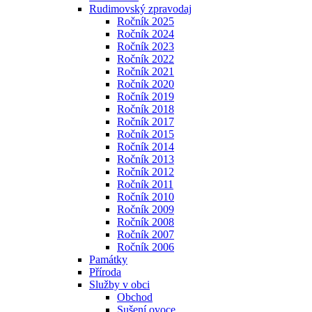
Rudimovský zpravodaj
Ročník 2025
Ročník 2024
Ročník 2023
Ročník 2022
Ročník 2021
Ročník 2020
Ročník 2019
Ročník 2018
Ročník 2017
Ročník 2015
Ročník 2014
Ročník 2013
Ročník 2012
Ročník 2011
Ročník 2010
Ročník 2009
Ročník 2008
Ročník 2007
Ročník 2006
Památky
Příroda
Služby v obci
Obchod
Sušení ovoce