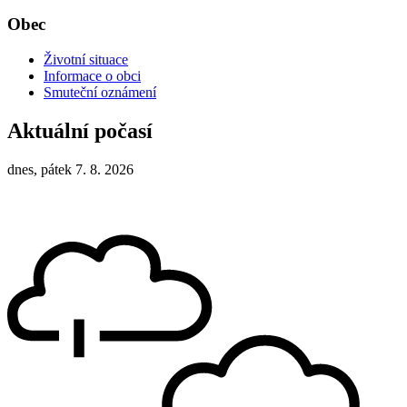
Obec
Životní situace
Informace o obci
Smuteční oznámení
Aktuální počasí
dnes, pátek 7. 8. 2026