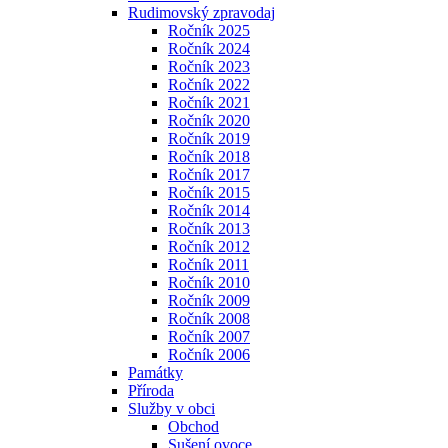
Rudimovský zpravodaj
Ročník 2025
Ročník 2024
Ročník 2023
Ročník 2022
Ročník 2021
Ročník 2020
Ročník 2019
Ročník 2018
Ročník 2017
Ročník 2015
Ročník 2014
Ročník 2013
Ročník 2012
Ročník 2011
Ročník 2010
Ročník 2009
Ročník 2008
Ročník 2007
Ročník 2006
Památky
Příroda
Služby v obci
Obchod
Sušení ovoce