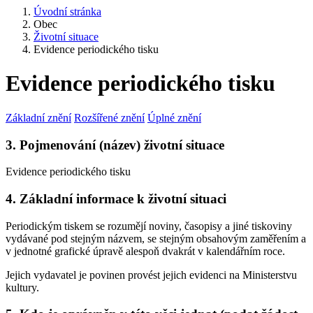
Úvodní stránka
Obec
Životní situace
Evidence periodického tisku
Evidence periodického tisku
Základní znění
Rozšířené znění
Úplné znění
3. Pojmenování (název) životní situace
Evidence periodického tisku
4. Základní informace k životní situaci
Periodickým tiskem se rozumějí noviny, časopisy a jiné tiskoviny
vydávané pod stejným názvem, se stejným obsahovým zaměřením a
v jednotné grafické úpravě alespoň dvakrát v kalendářním roce.
Jejich vydavatel je povinen provést jejich evidenci na Ministerstvu
kultury.