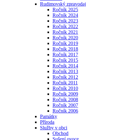
Rudimovský zpravodaj
Ročník 2025
Ročník 2024
Ročník 2023
Ročník 2022
Ročník 2021
Ročník 2020
Ročník 2019
Ročník 2018
Ročník 2017
Ročník 2015
Ročník 2014
Ročník 2013
Ročník 2012
Ročník 2011
Ročník 2010
Ročník 2009
Ročník 2008
Ročník 2007
Ročník 2006
Památky
Příroda
Služby v obci
Obchod
Sušení ovoce