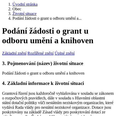
Úvodní stránka
Obec
Životní situace
Podání žádosti o grant u odboru umění a...
Podání žádosti o grant u
odboru umění a knihoven
Základní znění
Rozšířené znění
Úplné znění
3. Pojmenování (název) životní situace
Podání žádosti o grant u odboru umění a knihoven
4. Základní informace k životní situaci
Grantová řízení jsou každoročně vyhlašována v souladu se zákonem
o rozpočtových pravidlech, dále v souladu s Hlavními oblastmi
státní dotační politiky vůči nestátním neziskovým organizacím, které
vydává Rada vlády pro nestátní neziskové organizace. Dotace jsou
poskytovány na základě Zásad vlády pro poskytování dotací ze