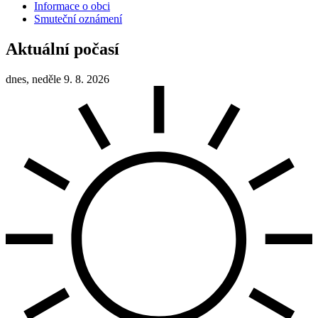
Informace o obci
Smuteční oznámení
Aktuální počasí
dnes, neděle 9. 8. 2026