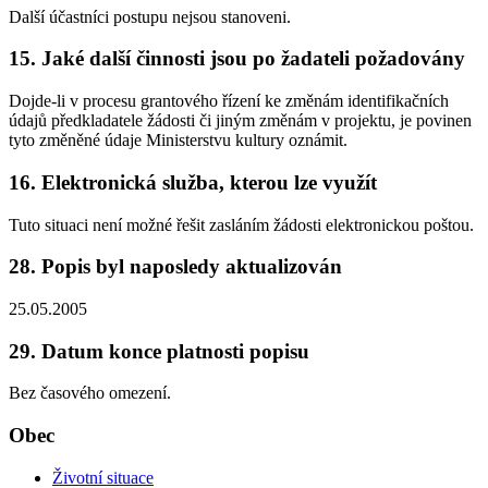
Další účastníci postupu nejsou stanoveni.
15. Jaké další činnosti jsou po žadateli požadovány
Dojde-li v procesu grantového řízení ke změnám identifikačních
údajů předkladatele žádosti či jiným změnám v projektu, je povinen
tyto změněné údaje Ministerstvu kultury oznámit.
16. Elektronická služba, kterou lze využít
Tuto situaci není možné řešit zasláním žádosti elektronickou poštou.
28. Popis byl naposledy aktualizován
25.05.2005
29. Datum konce platnosti popisu
Bez časového omezení.
Obec
Životní situace