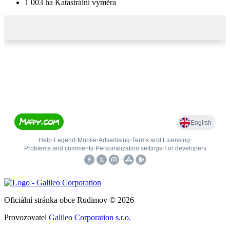
1 003
ha
Katastrální výměra
Oficiální stránka obce Rudimov © 2026
Provozovatel
Galileo Corporation s.r.o.