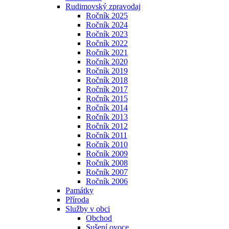
Rudimovský zpravodaj
Ročník 2025
Ročník 2024
Ročník 2023
Ročník 2022
Ročník 2021
Ročník 2020
Ročník 2019
Ročník 2018
Ročník 2017
Ročník 2015
Ročník 2014
Ročník 2013
Ročník 2012
Ročník 2011
Ročník 2010
Ročník 2009
Ročník 2008
Ročník 2007
Ročník 2006
Památky
Příroda
Služby v obci
Obchod
Sušení ovoce