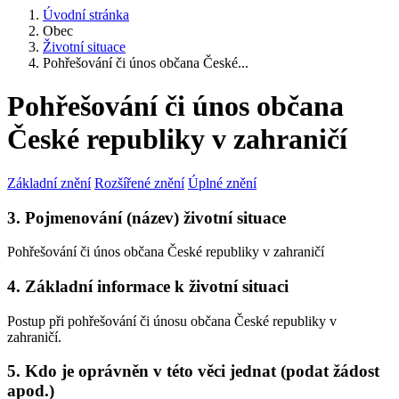
Úvodní stránka
Obec
Životní situace
Pohřešování či únos občana České...
Pohřešování či únos občana
České republiky v zahraničí
Základní znění
Rozšířené znění
Úplné znění
3. Pojmenování (název) životní situace
Pohřešování či únos občana České republiky v zahraničí
4. Základní informace k životní situaci
Postup při pohřešování či únosu občana České republiky v
zahraničí.
5. Kdo je oprávněn v této věci jednat (podat žádost
apod.)