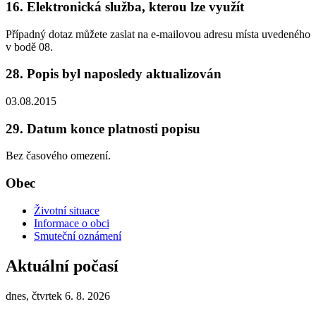
16. Elektronická služba, kterou lze využít
Případný dotaz můžete zaslat na e-mailovou adresu místa uvedeného
v bodě 08.
28. Popis byl naposledy aktualizován
03.08.2015
29. Datum konce platnosti popisu
Bez časového omezení.
Obec
Životní situace
Informace o obci
Smuteční oznámení
Aktuální počasí
dnes, čtvrtek 6. 8. 2026