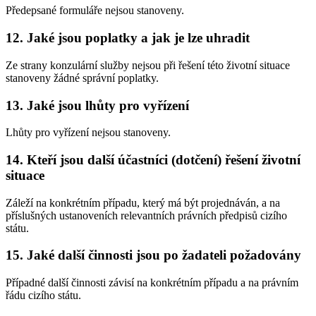
Předepsané formuláře nejsou stanoveny.
12. Jaké jsou poplatky a jak je lze uhradit
Ze strany konzulární služby nejsou při řešení této životní situace
stanoveny žádné správní poplatky.
13. Jaké jsou lhůty pro vyřízení
Lhůty pro vyřízení nejsou stanoveny.
14. Kteří jsou další účastníci (dotčení) řešení životní
situace
Záleží na konkrétním případu, který má být projednáván, a na
příslušných ustanoveních relevantních právních předpisů cizího
státu.
15. Jaké další činnosti jsou po žadateli požadovány
Případné další činnosti závisí na konkrétním případu a na právním
řádu cizího státu.