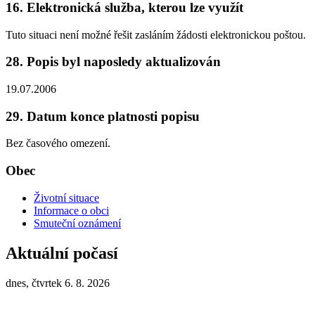
16. Elektronická služba, kterou lze využít
Tuto situaci není možné řešit zasláním žádosti elektronickou poštou.
28. Popis byl naposledy aktualizován
19.07.2006
29. Datum konce platnosti popisu
Bez časového omezení.
Obec
Životní situace
Informace o obci
Smuteční oznámení
Aktuální počasí
dnes, čtvrtek 6. 8. 2026