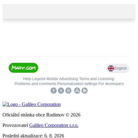
Oficiální stránka obce Rudimov © 2026
Provozovatel
Galileo Corporation s.r.o.
Poslední aktualizace: 6. 8. 2026