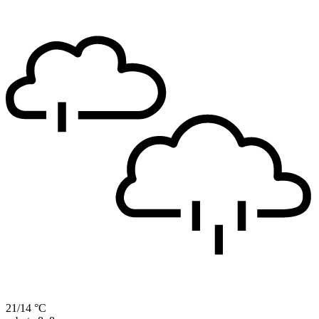
21/14 °C