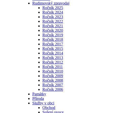
Rudimovský zpravodaj
Ročník 2025
Ročník 2024
Ročník 2023
Ročník 2022
Ročník 2021
Ročník 2020
Ročník 2019
Ročník 2018
Ročník 2017
Ročník 2015
Ročník 2014
Ročník 2013
Ročník 2012
Ročník 2011
Ročník 2010
Ročník 2009
Ročník 2008
Ročník 2007
Ročník 2006
Památky
Příroda
Služby v obci
Obchod
Sušení ovoce