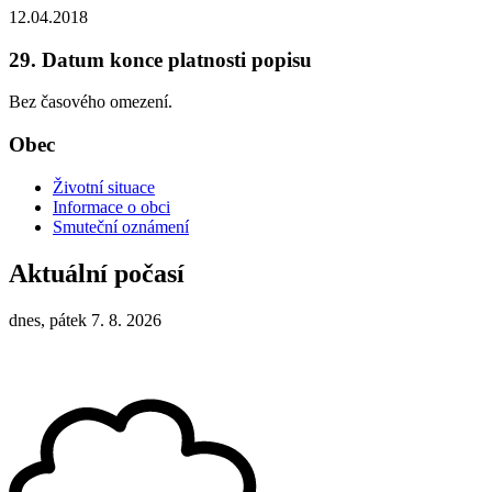
12.04.2018
29. Datum konce platnosti popisu
Bez časového omezení.
Obec
Životní situace
Informace o obci
Smuteční oznámení
Aktuální počasí
dnes, pátek 7. 8. 2026