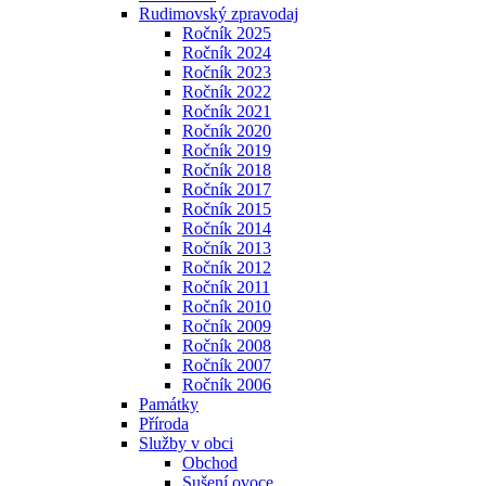
Rudimovský zpravodaj
Ročník 2025
Ročník 2024
Ročník 2023
Ročník 2022
Ročník 2021
Ročník 2020
Ročník 2019
Ročník 2018
Ročník 2017
Ročník 2015
Ročník 2014
Ročník 2013
Ročník 2012
Ročník 2011
Ročník 2010
Ročník 2009
Ročník 2008
Ročník 2007
Ročník 2006
Památky
Příroda
Služby v obci
Obchod
Sušení ovoce