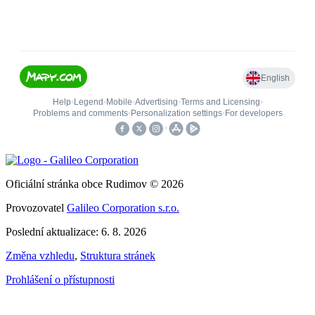
Oficiální stránka obce Rudimov © 2026
Provozovatel
Galileo Corporation s.r.o.
Poslední aktualizace: 6. 8. 2026
Změna vzhledu
,
Struktura stránek
Prohlášení o přístupnosti