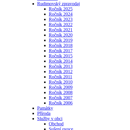
Rudimovský zpravodaj
Ročník 2025
Ročník 2024
Ročník 2023
Ročník 2022
Ročník 2021
Ročník 2020
Ročník 2019
Ročník 2018
Ročník 2017
Ročník 2015
Ročník 2014
Ročník 2013
Ročník 2012
Ročník 2011
Ročník 2010
Ročník 2009
Ročník 2008
Ročník 2007
Ročník 2006
Památky
Příroda
Služby v obci
Obchod
Sušení ovoce