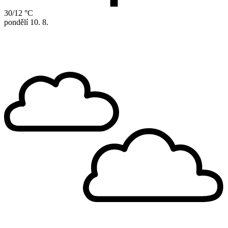
30/12 °C
pondělí
10. 8.