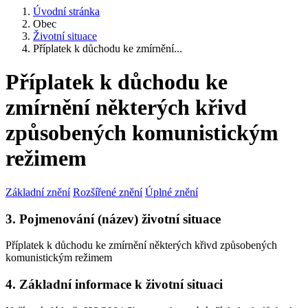
Úvodní stránka
Obec
Životní situace
Příplatek k důchodu ke zmírnění...
Příplatek k důchodu ke
zmírnění některých křivd
způsobených komunistickým
režimem
Základní znění
Rozšířené znění
Úplné znění
3. Pojmenování (název) životní situace
Příplatek k důchodu ke zmírnění některých křivd způsobených
komunistickým režimem
4. Základní informace k životní situaci