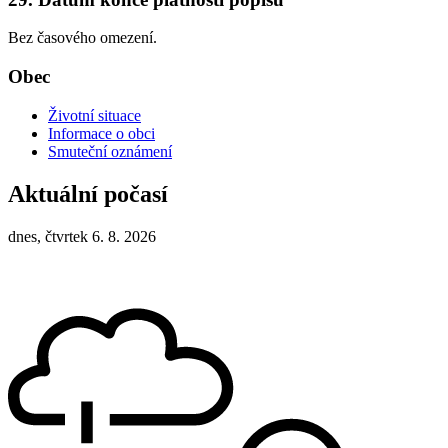
Bez časového omezení.
Obec
Životní situace
Informace o obci
Smuteční oznámení
Aktuální počasí
dnes, čtvrtek 6. 8. 2026