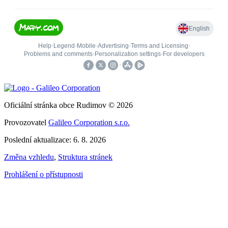
Oficiální stránka obce Rudimov © 2026
Provozovatel
Galileo Corporation s.r.o.
Poslední aktualizace: 6. 8. 2026
Změna vzhledu
,
Struktura stránek
Prohlášení o přístupnosti