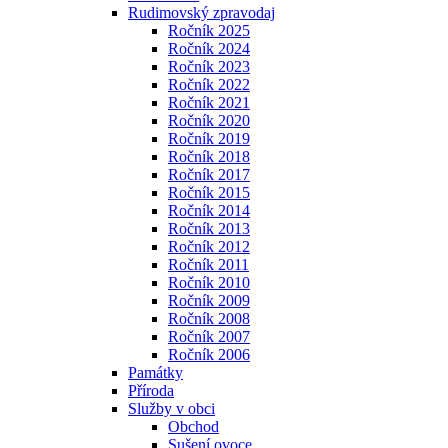
Rudimovský zpravodaj
Ročník 2025
Ročník 2024
Ročník 2023
Ročník 2022
Ročník 2021
Ročník 2020
Ročník 2019
Ročník 2018
Ročník 2017
Ročník 2015
Ročník 2014
Ročník 2013
Ročník 2012
Ročník 2011
Ročník 2010
Ročník 2009
Ročník 2008
Ročník 2007
Ročník 2006
Památky
Příroda
Služby v obci
Obchod
Sušení ovoce