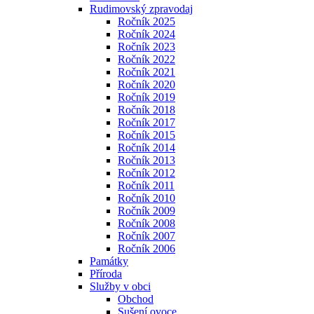
Rudimovský zpravodaj
Ročník 2025
Ročník 2024
Ročník 2023
Ročník 2022
Ročník 2021
Ročník 2020
Ročník 2019
Ročník 2018
Ročník 2017
Ročník 2015
Ročník 2014
Ročník 2013
Ročník 2012
Ročník 2011
Ročník 2010
Ročník 2009
Ročník 2008
Ročník 2007
Ročník 2006
Památky
Příroda
Služby v obci
Obchod
Sušení ovoce