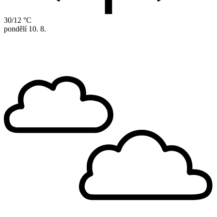
30/12 °C
pondělí
10. 8.