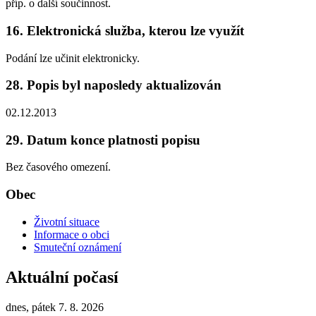
příp. o další součinnost.
16. Elektronická služba, kterou lze využít
Podání lze učinit elektronicky.
28. Popis byl naposledy aktualizován
02.12.2013
29. Datum konce platnosti popisu
Bez časového omezení.
Obec
Životní situace
Informace o obci
Smuteční oznámení
Aktuální počasí
dnes, pátek 7. 8. 2026