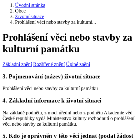
Úvodní stránka
Obec
Životní situace
Prohlášení věci nebo stavby za kulturní...
Prohlášení věci nebo stavby za
kulturní památku
Základní znění
Rozšířené znění
Úplné znění
3. Pojmenování (název) životní situace
Prohlášení věci nebo stavby za kulturní památku
4. Základní informace k životní situaci
Na základě podnětu, z moci úřední nebo z podnětu Akademie věd
České republiky vydá Ministerstvo kultury rozhodnutí o prohlášení
věci nebo stavby za kulturní památku.
5. Kdo je oprávněn v této věci jednat (podat žádost