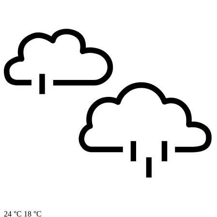
24 °C
18 °C