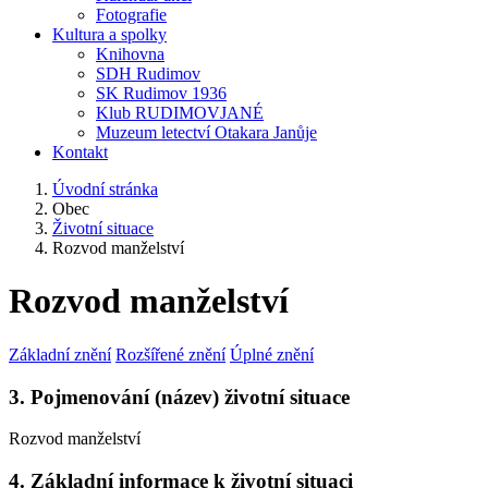
Fotografie
Kultura a spolky
Knihovna
SDH Rudimov
SK Rudimov 1936
Klub RUDIMOVJANÉ
Muzeum letectví Otakara Janůje
Kontakt
Úvodní stránka
Obec
Životní situace
Rozvod manželství
Rozvod manželství
Základní znění
Rozšířené znění
Úplné znění
3. Pojmenování (název) životní situace
Rozvod manželství
4. Základní informace k životní situaci