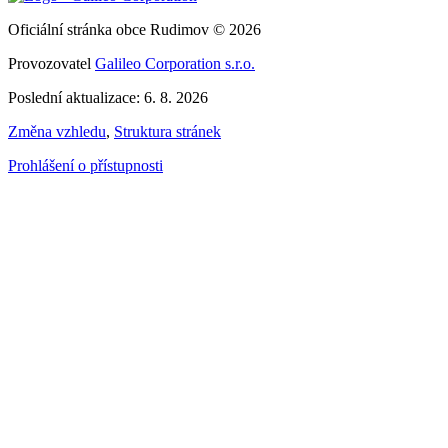
Oficiální stránka obce Rudimov © 2026
Provozovatel
Galileo Corporation s.r.o.
Poslední aktualizace: 6. 8. 2026
Změna vzhledu
,
Struktura stránek
Prohlášení o přístupnosti