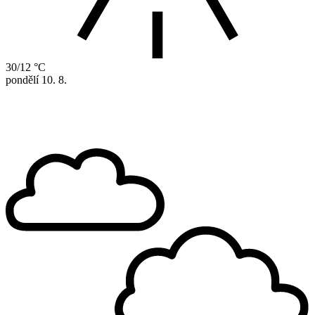
30/12 °C
pondělí
10. 8.