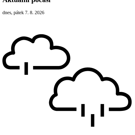
dnes, pátek 7. 8. 2026