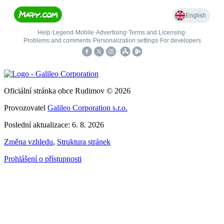
Oficiální stránka obce Rudimov © 2026
Provozovatel
Galileo Corporation s.r.o.
Poslední aktualizace: 6. 8. 2026
Změna vzhledu
,
Struktura stránek
Prohlášení o přístupnosti