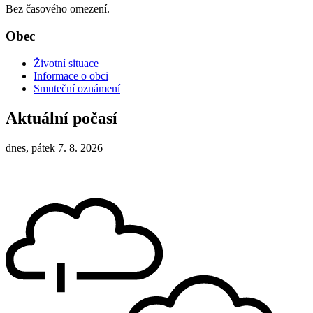
Bez časového omezení.
Obec
Životní situace
Informace o obci
Smuteční oznámení
Aktuální počasí
dnes, pátek 7. 8. 2026