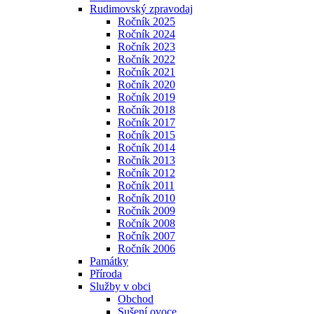
Rudimovský zpravodaj
Ročník 2025
Ročník 2024
Ročník 2023
Ročník 2022
Ročník 2021
Ročník 2020
Ročník 2019
Ročník 2018
Ročník 2017
Ročník 2015
Ročník 2014
Ročník 2013
Ročník 2012
Ročník 2011
Ročník 2010
Ročník 2009
Ročník 2008
Ročník 2007
Ročník 2006
Památky
Příroda
Služby v obci
Obchod
Sušení ovoce