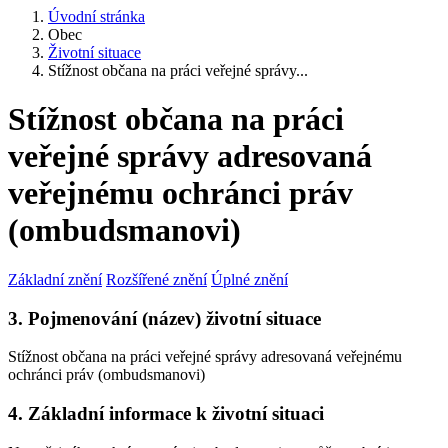
Úvodní stránka
Obec
Životní situace
Stížnost občana na práci veřejné správy...
Stížnost občana na práci
veřejné správy adresovaná
veřejnému ochránci práv
(ombudsmanovi)
Základní znění
Rozšířené znění
Úplné znění
3. Pojmenování (název) životní situace
Stížnost občana na práci veřejné správy adresovaná veřejnému
ochránci práv (ombudsmanovi)
4. Základní informace k životní situaci