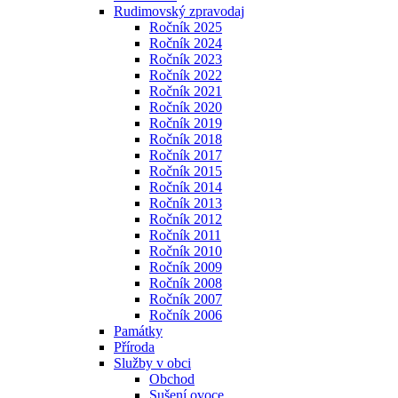
Rudimovský zpravodaj
Ročník 2025
Ročník 2024
Ročník 2023
Ročník 2022
Ročník 2021
Ročník 2020
Ročník 2019
Ročník 2018
Ročník 2017
Ročník 2015
Ročník 2014
Ročník 2013
Ročník 2012
Ročník 2011
Ročník 2010
Ročník 2009
Ročník 2008
Ročník 2007
Ročník 2006
Památky
Příroda
Služby v obci
Obchod
Sušení ovoce