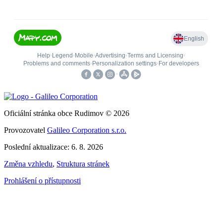
Oficiální stránka obce Rudimov © 2026
Provozovatel
Galileo Corporation s.r.o.
Poslední aktualizace: 6. 8. 2026
Změna vzhledu
,
Struktura stránek
Prohlášení o přístupnosti