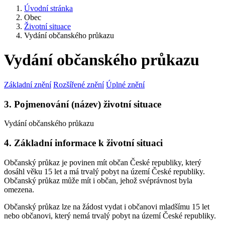
Úvodní stránka
Obec
Životní situace
Vydání občanského průkazu
Vydání občanského průkazu
Základní znění
Rozšířené znění
Úplné znění
3. Pojmenování (název) životní situace
Vydání občanského průkazu
4. Základní informace k životní situaci
Občanský průkaz je povinen mít občan České republiky, který
dosáhl věku 15 let a má trvalý pobyt na území České republiky.
Občanský průkaz může mít i občan, jehož svéprávnost byla
omezena.
Občanský průkaz lze na žádost vydat i občanovi mladšímu 15 let
nebo občanovi, který nemá trvalý pobyt na území České republiky.