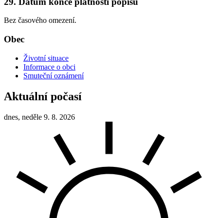
29. Datum konce platnosti popisu
Bez časového omezení.
Obec
Životní situace
Informace o obci
Smuteční oznámení
Aktuální počasí
dnes, neděle 9. 8. 2026