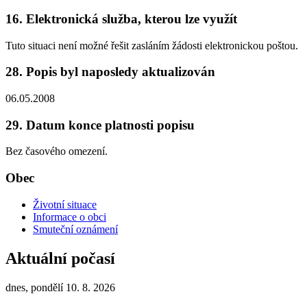
16. Elektronická služba, kterou lze využít
Tuto situaci není možné řešit zasláním žádosti elektronickou poštou.
28. Popis byl naposledy aktualizován
06.05.2008
29. Datum konce platnosti popisu
Bez časového omezení.
Obec
Životní situace
Informace o obci
Smuteční oznámení
Aktuální počasí
dnes, pondělí 10. 8. 2026