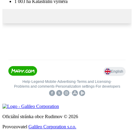
1 003
ha
Katastrální výměra
Oficiální stránka obce Rudimov © 2026
Provozovatel
Galileo Corporation s.r.o.