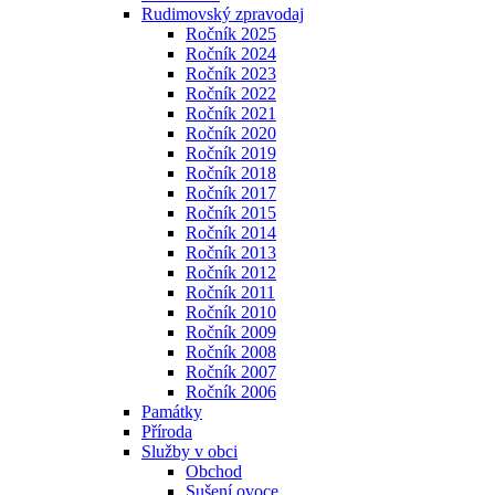
Rudimovský zpravodaj
Ročník 2025
Ročník 2024
Ročník 2023
Ročník 2022
Ročník 2021
Ročník 2020
Ročník 2019
Ročník 2018
Ročník 2017
Ročník 2015
Ročník 2014
Ročník 2013
Ročník 2012
Ročník 2011
Ročník 2010
Ročník 2009
Ročník 2008
Ročník 2007
Ročník 2006
Památky
Příroda
Služby v obci
Obchod
Sušení ovoce