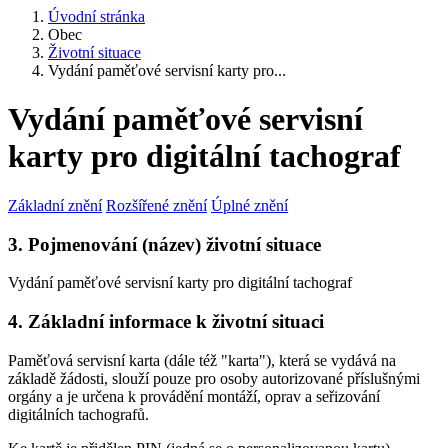
Úvodní stránka
Obec
Životní situace
Vydání paměťové servisní karty pro...
Vydání paměťové servisní
karty pro digitální tachograf
Základní znění
Rozšířené znění
Úplné znění
3. Pojmenování (název) životní situace
Vydání paměťové servisní karty pro digitální tachograf
4. Základní informace k životní situaci
Paměťová servisní karta (dále též "karta"), která se vydává na
základě žádosti, slouží pouze pro osoby autorizované příslušnými
orgány a je určena k provádění montáží, oprav a seřizování
digitálních tachografů.