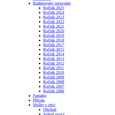
Rudimovský zpravodaj
Ročník 2025
Ročník 2024
Ročník 2023
Ročník 2022
Ročník 2021
Ročník 2020
Ročník 2019
Ročník 2018
Ročník 2017
Ročník 2015
Ročník 2014
Ročník 2013
Ročník 2012
Ročník 2011
Ročník 2010
Ročník 2009
Ročník 2008
Ročník 2007
Ročník 2006
Památky
Příroda
Služby v obci
Obchod
Sušení ovoce