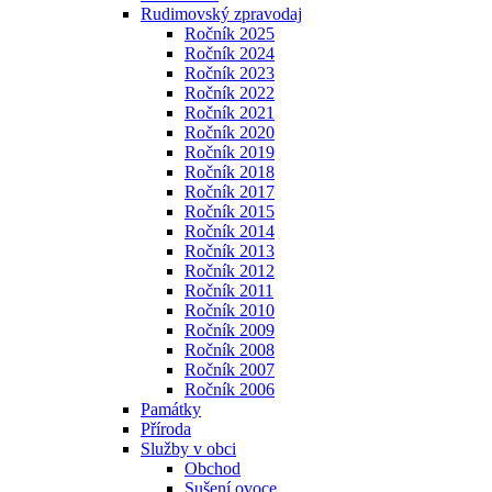
Rudimovský zpravodaj
Ročník 2025
Ročník 2024
Ročník 2023
Ročník 2022
Ročník 2021
Ročník 2020
Ročník 2019
Ročník 2018
Ročník 2017
Ročník 2015
Ročník 2014
Ročník 2013
Ročník 2012
Ročník 2011
Ročník 2010
Ročník 2009
Ročník 2008
Ročník 2007
Ročník 2006
Památky
Příroda
Služby v obci
Obchod
Sušení ovoce