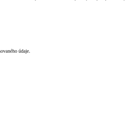
isovaného údaje.