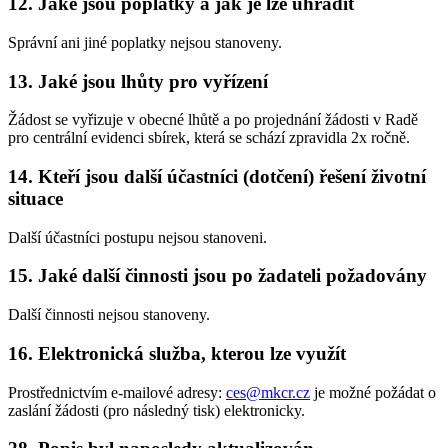
12. Jaké jsou poplatky a jak je lze uhradit
Správní ani jiné poplatky nejsou stanoveny.
13. Jaké jsou lhůty pro vyřízení
Žádost se vyřizuje v obecné lhůtě a po projednání žádosti v Radě
pro centrální evidenci sbírek, která se schází zpravidla 2x ročně.
14. Kteří jsou další účastníci (dotčení) řešení životní
situace
Další účastníci postupu nejsou stanoveni.
15. Jaké další činnosti jsou po žadateli požadovány
Další činnosti nejsou stanoveny.
16. Elektronická služba, kterou lze využít
Prostřednictvím e-mailové adresy:
ces@mkcr.cz
je možné požádat o
zaslání žádosti (pro následný tisk) elektronicky.