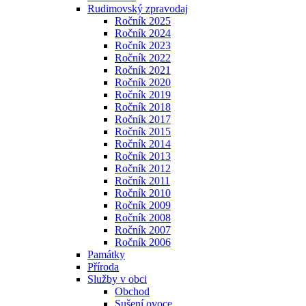
Rudimovský zpravodaj
Ročník 2025
Ročník 2024
Ročník 2023
Ročník 2022
Ročník 2021
Ročník 2020
Ročník 2019
Ročník 2018
Ročník 2017
Ročník 2015
Ročník 2014
Ročník 2013
Ročník 2012
Ročník 2011
Ročník 2010
Ročník 2009
Ročník 2008
Ročník 2007
Ročník 2006
Památky
Příroda
Služby v obci
Obchod
Sušení ovoce