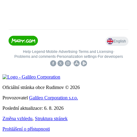
Oficiální stránka obce Rudimov © 2026
Provozovatel
Galileo Corporation s.r.o.
Poslední aktualizace: 6. 8. 2026
Změna vzhledu
,
Struktura stránek
Prohlášení o přístupnosti