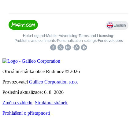
Oficiální stránka obce Rudimov © 2026
Provozovatel
Galileo Corporation s.r.o.
Poslední aktualizace: 6. 8. 2026
Změna vzhledu
,
Struktura stránek
Prohlášení o přístupnosti