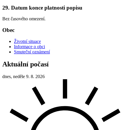
29. Datum konce platnosti popisu
Bez časového omezení.
Obec
Životní situace
Informace o obci
Smuteční oznámení
Aktuální počasí
dnes, neděle 9. 8. 2026