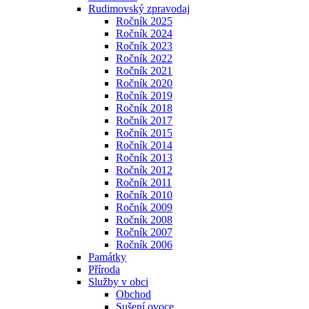
Rudimovský zpravodaj
Ročník 2025
Ročník 2024
Ročník 2023
Ročník 2022
Ročník 2021
Ročník 2020
Ročník 2019
Ročník 2018
Ročník 2017
Ročník 2015
Ročník 2014
Ročník 2013
Ročník 2012
Ročník 2011
Ročník 2010
Ročník 2009
Ročník 2008
Ročník 2007
Ročník 2006
Památky
Příroda
Služby v obci
Obchod
Sušení ovoce