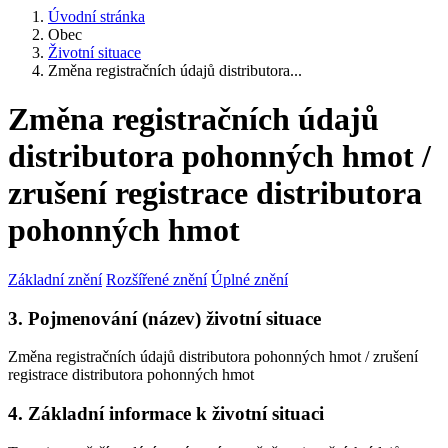
Úvodní stránka
Obec
Životní situace
Změna registračních údajů distributora...
Změna registračních údajů
distributora pohonných hmot /
zrušení registrace distributora
pohonných hmot
Základní znění
Rozšířené znění
Úplné znění
3. Pojmenování (název) životní situace
Změna registračních údajů distributora pohonných hmot / zrušení
registrace distributora pohonných hmot
4. Základní informace k životní situaci