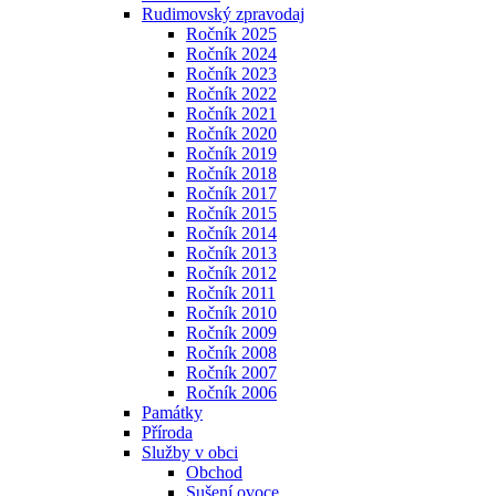
Rudimovský zpravodaj
Ročník 2025
Ročník 2024
Ročník 2023
Ročník 2022
Ročník 2021
Ročník 2020
Ročník 2019
Ročník 2018
Ročník 2017
Ročník 2015
Ročník 2014
Ročník 2013
Ročník 2012
Ročník 2011
Ročník 2010
Ročník 2009
Ročník 2008
Ročník 2007
Ročník 2006
Památky
Příroda
Služby v obci
Obchod
Sušení ovoce