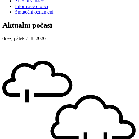
Životní situace
Informace o obci
Smuteční oznámení
Aktuální počasí
dnes, pátek 7. 8. 2026