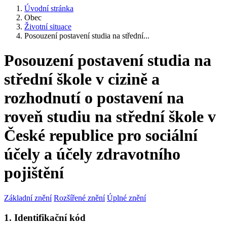
Úvodní stránka
Obec
Životní situace
Posouzení postavení studia na střední...
Posouzení postavení studia na
střední škole v cizině a
rozhodnutí o postavení na
roveň studiu na střední škole v
České republice pro sociální
účely a účely zdravotního
pojištění
Základní znění
Rozšířené znění
Úplné znění
1. Identifikační kód