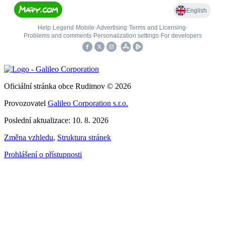
Oficiální stránka obce Rudimov © 2026
Provozovatel
Galileo Corporation s.r.o.
Poslední aktualizace: 10. 8. 2026
Změna vzhledu
,
Struktura stránek
Prohlášení o přístupnosti