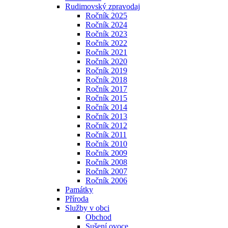
Rudimovský zpravodaj
Ročník 2025
Ročník 2024
Ročník 2023
Ročník 2022
Ročník 2021
Ročník 2020
Ročník 2019
Ročník 2018
Ročník 2017
Ročník 2015
Ročník 2014
Ročník 2013
Ročník 2012
Ročník 2011
Ročník 2010
Ročník 2009
Ročník 2008
Ročník 2007
Ročník 2006
Památky
Příroda
Služby v obci
Obchod
Sušení ovoce