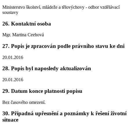
Ministerstvo školství, mládeže a tělovýchovy - odbor vzdělávací
soustavy
26. Kontaktní osoba
Mgr. Martina Ceehová
27. Popis je zpracován podle právního stavu ke dni
20.01.2016
28. Popis byl naposledy aktualizován
20.01.2016
29. Datum konce platnosti popisu
Bez časového omezení.
30. Případná upřesnění a poznámky k řešení životní
situace