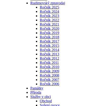
Rudimovský zpravodaj
Ročník 2025
Ročník 2024
Ročník 2023
Ročník 2022
Ročník 2021
Ročník 2020
Ročník 2019
Ročník 2018
Ročník 2017
Ročník 2015
Ročník 2014
Ročník 2013
Ročník 2012
Ročník 2011
Ročník 2010
Ročník 2009
Ročník 2008
Ročník 2007
Ročník 2006
Památky
Příroda
Služby v obci
Obchod
Sušení ovoce