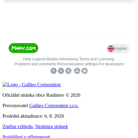
Oficiální stránka obce Rudimov © 2026
Provozovatel
Galileo Corporation s.r.o.
Poslední aktualizace: 6. 8. 2026
Změna vzhledu
,
Struktura stránek
Prohlášení o přístupnosti