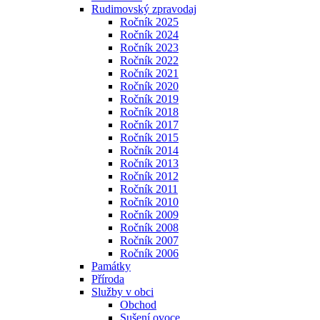
Rudimovský zpravodaj
Ročník 2025
Ročník 2024
Ročník 2023
Ročník 2022
Ročník 2021
Ročník 2020
Ročník 2019
Ročník 2018
Ročník 2017
Ročník 2015
Ročník 2014
Ročník 2013
Ročník 2012
Ročník 2011
Ročník 2010
Ročník 2009
Ročník 2008
Ročník 2007
Ročník 2006
Památky
Příroda
Služby v obci
Obchod
Sušení ovoce