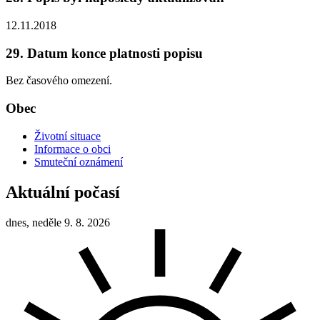
12.11.2018
29. Datum konce platnosti popisu
Bez časového omezení.
Obec
Životní situace
Informace o obci
Smuteční oznámení
Aktuální počasí
dnes, neděle 9. 8. 2026