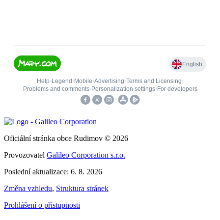
Oficiální stránka obce Rudimov © 2026
Provozovatel
Galileo Corporation s.r.o.
Poslední aktualizace: 6. 8. 2026
Změna vzhledu
,
Struktura stránek
Prohlášení o přístupnosti