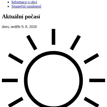
Informace o obci
Smuteční oznámení
Aktuální počasí
dnes, neděle 9. 8. 2026