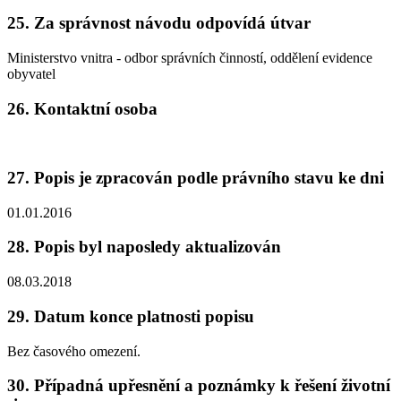
25. Za správnost návodu odpovídá útvar
Ministerstvo vnitra - odbor správních činností, oddělení evidence
obyvatel
26. Kontaktní osoba
27. Popis je zpracován podle právního stavu ke dni
01.01.2016
28. Popis byl naposledy aktualizován
08.03.2018
29. Datum konce platnosti popisu
Bez časového omezení.
30. Případná upřesnění a poznámky k řešení životní