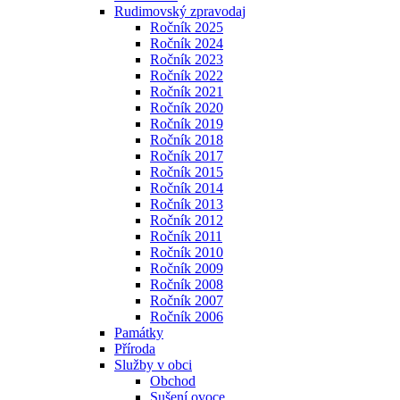
Rudimovský zpravodaj
Ročník 2025
Ročník 2024
Ročník 2023
Ročník 2022
Ročník 2021
Ročník 2020
Ročník 2019
Ročník 2018
Ročník 2017
Ročník 2015
Ročník 2014
Ročník 2013
Ročník 2012
Ročník 2011
Ročník 2010
Ročník 2009
Ročník 2008
Ročník 2007
Ročník 2006
Památky
Příroda
Služby v obci
Obchod
Sušení ovoce