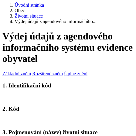
Úvodní stránka
Obec
Životní situace
Výdej údajů z agendového informačního...
Výdej údajů z agendového
informačního systému evidence
obyvatel
Základní znění
Rozšířené znění
Úplné znění
1. Identifikační kód
2. Kód
3. Pojmenování (název) životní situace