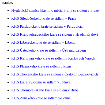
stanice:
Hygienická stanice hlavního města Prahy se sídlem v Praze
KHS Středočeského kraje se sídlem v Praze
KHS Pardubického kraje se sídlem v Pardubicích
KHS Královéhradeckého kraje se sídlem v Hradci Králové
KHS Libereckého kraje se sídlem v Liberci
KHS Ústeckého kraje se sídlem v Ústí nad Labem
KHS Karlovarského kraje se sídlem v Karlových Varech
KHS Plzeňského kraje se sídlem v Plzni
KHS Jihočeského kraje se sídlem v Českých Budějovicích
KHS kraje Vysočina se sídlem v Jihlavě
KHS Jihomoravského kraje se sídlem v Brně
KHS Zlínského kraje se sídlem ve Zlíně