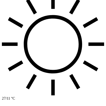
27/11 °C