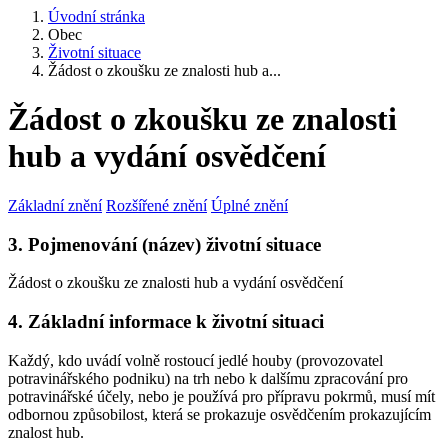
Úvodní stránka
Obec
Životní situace
Žádost o zkoušku ze znalosti hub a...
Žádost o zkoušku ze znalosti
hub a vydání osvědčení
Základní znění
Rozšířené znění
Úplné znění
3. Pojmenování (název) životní situace
Žádost o zkoušku ze znalosti hub a vydání osvědčení
4. Základní informace k životní situaci
Každý, kdo uvádí volně rostoucí jedlé houby (provozovatel
potravinářského podniku) na trh nebo k dalšímu zpracování pro
potravinářské účely, nebo je používá pro přípravu pokrmů, musí mít
odbornou způsobilost, která se prokazuje osvědčením prokazujícím
znalost hub.