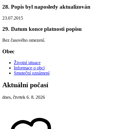
28. Popis byl naposledy aktualizován
23.07.2015
29. Datum konce platnosti popisu
Bez časového omezení.
Obec
Životní situace
Informace o obci
Smuteční oznámení
Aktuální počasí
dnes, čtvrtek 6. 8. 2026