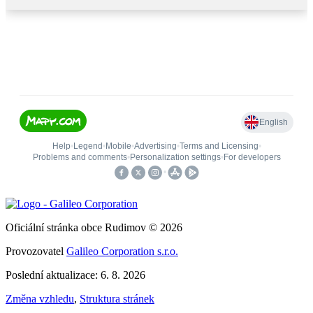
Oficiální stránka obce Rudimov © 2026
Provozovatel
Galileo Corporation s.r.o.
Poslední aktualizace: 6. 8. 2026
Změna vzhledu
,
Struktura stránek