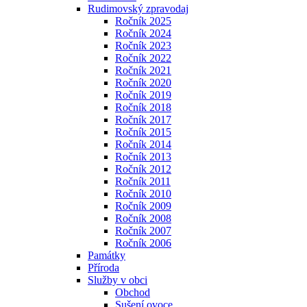
Rudimovský zpravodaj
Ročník 2025
Ročník 2024
Ročník 2023
Ročník 2022
Ročník 2021
Ročník 2020
Ročník 2019
Ročník 2018
Ročník 2017
Ročník 2015
Ročník 2014
Ročník 2013
Ročník 2012
Ročník 2011
Ročník 2010
Ročník 2009
Ročník 2008
Ročník 2007
Ročník 2006
Památky
Příroda
Služby v obci
Obchod
Sušení ovoce