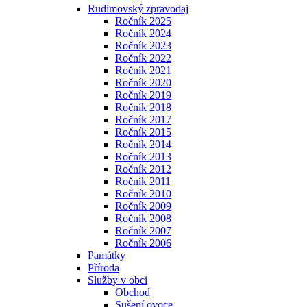
Rudimovský zpravodaj
Ročník 2025
Ročník 2024
Ročník 2023
Ročník 2022
Ročník 2021
Ročník 2020
Ročník 2019
Ročník 2018
Ročník 2017
Ročník 2015
Ročník 2014
Ročník 2013
Ročník 2012
Ročník 2011
Ročník 2010
Ročník 2009
Ročník 2008
Ročník 2007
Ročník 2006
Památky
Příroda
Služby v obci
Obchod
Sušení ovoce